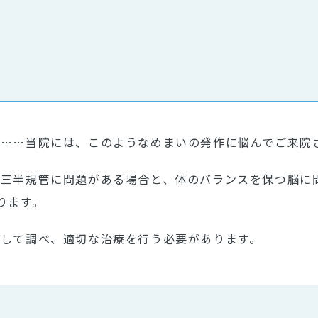
……当院には、このようなめまいの発作に悩んでご来院
の三半規管に問題がある場合と、体のバランスを保つ脳に
ります。
して調べ、適切な治療を行う必要があります。