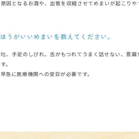
の原因となるお酒や、血管を収縮させてめまいが起こりや
たほうがいいめまいを教えてください。
嘔吐、手足のしびれ、舌がもつれてうまく話せない、意識
ます。
、早急に医療機関への受診が必要です。