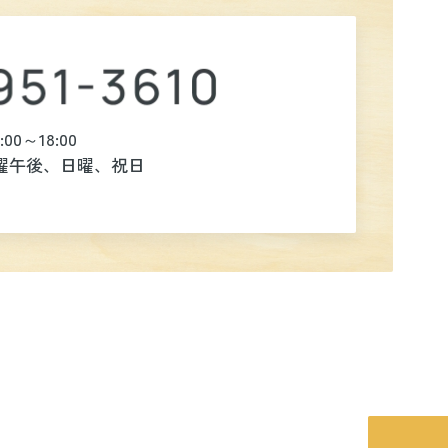
4:00～18:00
曜午後、日曜、祝日