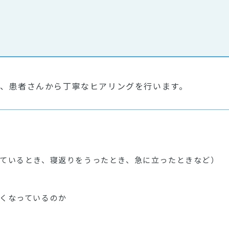
、患者さんから丁寧なヒアリングを行います。
ているとき、寝返りをうったとき、急に立ったときなど）
くなっているのか