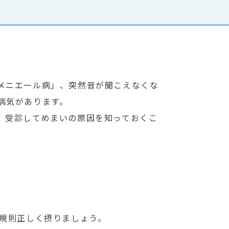
メニエール病」、突然音が聞こえなくな
病気があります。
、受診してめまいの原因を知っておくこ
と規則正しく摂りましょう。