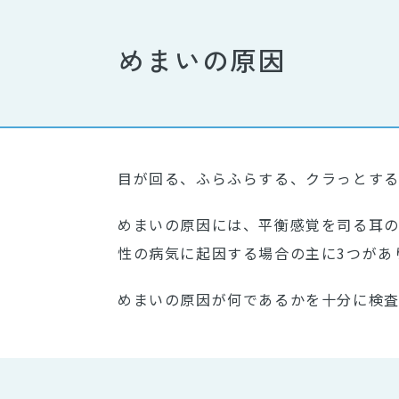
めまいの原因
目が回る、ふらふらする、クラっとする
めまいの原因には、平衡感覚を司る耳
性の病気に起因する場合の主に3つがあ
めまいの原因が何であるかを十分に検査