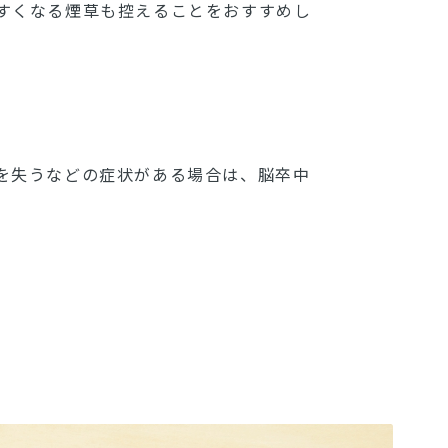
すくなる煙草も控えることをおすすめし
を失うなどの症状がある場合は、脳卒中