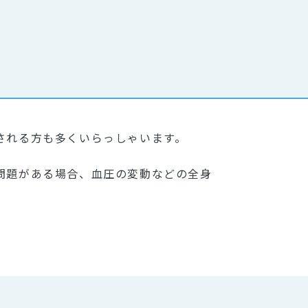
される方も多くいらっしゃいます。
問題がある場合、血圧の変動などの全身