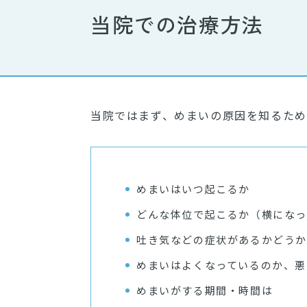
当院での治療方法
当院ではまず、めまいの原因を知るため
めまいはいつ起こるか
どんな体位で起こるか（横になっ
吐き気などの症状があるかどうか
めまいはよくなっているのか、悪
めまいがする期間・時間は