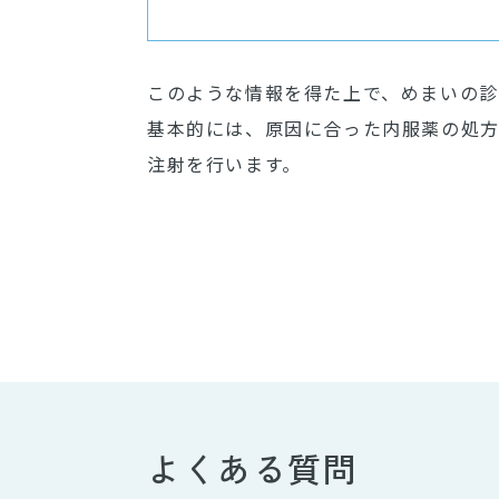
このような情報を得た上で、めまいの診
基本的には、原因に合った内服薬の処
注射を行います。
よくある質問