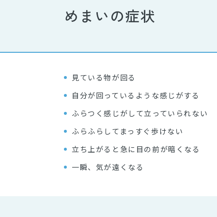
めまいの症状
見ている物が回る
自分が回っているような感じがする
ふらつく感じがして立っていられない
ふらふらしてまっすぐ歩けない
立ち上がると急に目の前が暗くなる
一瞬、気が遠くなる