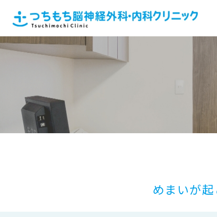
めまいが起