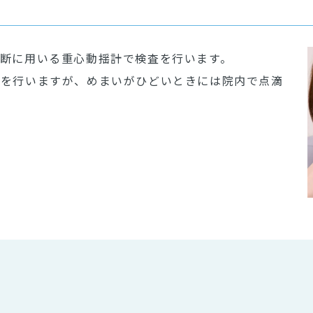
断に用いる重心動揺計で検査を行います。
方を行いますが、めまいがひどいときには院内で点滴