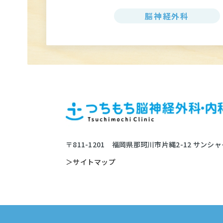
脳神経外科
〒811-1201
福岡県那珂川市片縄2-12
サンシャ
＞サイトマップ