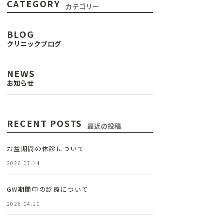
CATEGORY
カテゴリー
BLOG
クリニックブログ
NEWS
お知らせ
RECENT POSTS
最近の投稿
お盆期間の休診について
2026.07.14
GW期間中の診療について
2026.04.10