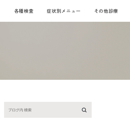
て
各種検査
症状別メニュー
その他診療