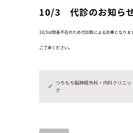
10/3 代診のお知ら
10/3は院長不在のため代診医による診療となりま
ご了承ください。
つちもち脳神経外科・内科クリニッ
ク