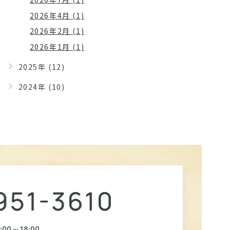
2026年4月 (1)
2026年2月 (1)
2026年1月 (1)
2025年 (12)
2024年 (10)
4:00～18:00