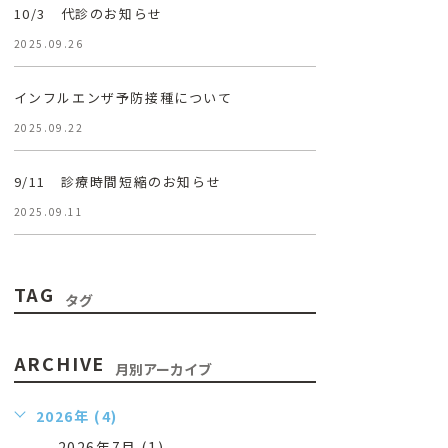
10/3 代診のお知らせ
2025.09.26
インフルエンザ予防接種について
2025.09.22
9/11 診療時間短縮のお知らせ
2025.09.11
TAG
タグ
ARCHIVE
月別アーカイブ
2026年 (4)
2026年7月 (1)