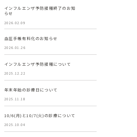
インフルエンザ予防接種終了のお知
らせ
2026.02.09
血圧手帳有料化のお知らせ
2026.01.26
インフルエンザ予防接種について
2025.12.22
年末年始の診療日について
2025.11.18
10/6(月)と10/7(火)の診療について
2025.10.04