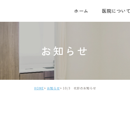
ホーム
医院につい
お知らせ
HOME
お知らせ
10/3 代診のお知らせ