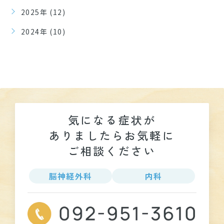
2025年 (12)
2024年 (10)
気になる症状が
ありましたら
お気軽に
ご相談ください
脳神経外科
内科