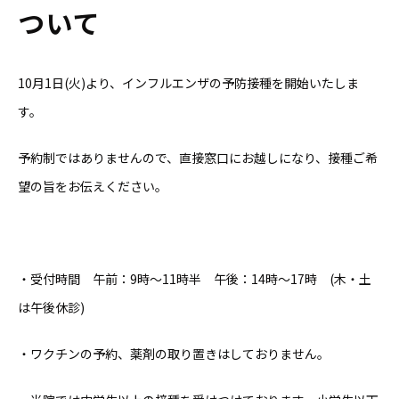
ついて
10月1日(火)より、インフルエンザの予防接種を開始いたしま
す。
予約制ではありませんので、直接窓口にお越しになり、接種ご希
望の旨をお伝えください。
・受付時間 午前：9時～11時半 午後：14時～17時 (木・土
は午後休診)
・ワクチンの予約、薬剤の取り置きはしておりません。