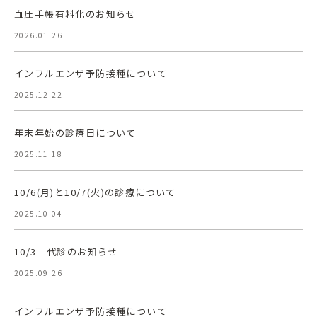
血圧手帳有料化のお知らせ
2026.01.26
インフルエンザ予防接種について
2025.12.22
年末年始の診療日について
2025.11.18
10/6(月)と10/7(火)の診療について
2025.10.04
10/3 代診のお知らせ
2025.09.26
インフルエンザ予防接種について