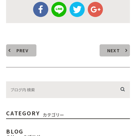
PREV
NEXT
CATEGORY
カテゴリー
BLOG