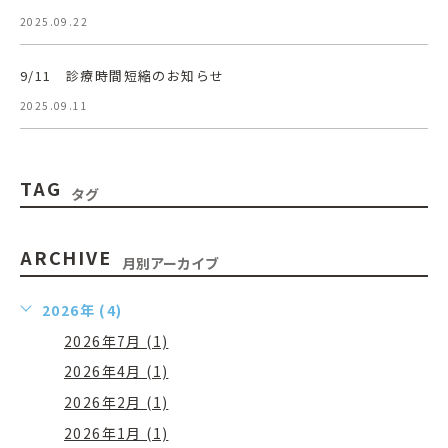
2025.09.22
9/11 診療時間短縮のお知らせ
2025.09.11
TAG
タグ
ARCHIVE
月別アーカイブ
2026年 (4)
2026年7月 (1)
2026年4月 (1)
2026年2月 (1)
2026年1月 (1)