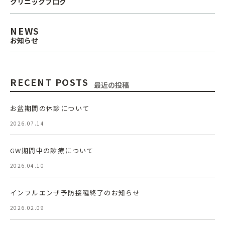
クリニックブログ
NEWS
お知らせ
RECENT POSTS
最近の投稿
お盆期間の休診について
2026.07.14
GW期間中の診療について
2026.04.10
インフルエンザ予防接種終了のお知らせ
2026.02.09