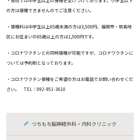
・当院では中学生以上の接種を受けつけております。小学生以下
の方は接種できませんのでご注意ください。
・接種料は中学生以上65歳未満の方は3,500円、福岡市・筑紫地
区にお住まいの65歳以上の方は1,500円です。
・コロナワクチンとの同時接種が可能ですが、コロナワクチンに
ついては予約制となっております。
・コロナワクチン接種をご希望の方はお電話でお問い合わせくだ
さい。 TEL：092-951-3610
つちもち脳神経外科・内科クリニック