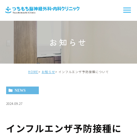
お知らせ
HOME
お知らせ
インフルエンザ予防接種について
NEWS
2024.09.27
インフルエンザ予防接種に